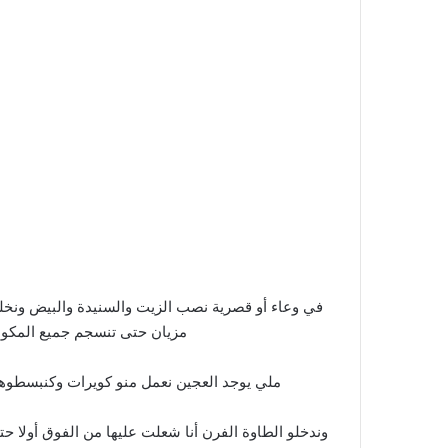
في وعاء أو قصرية نصب الزيت والسنيدة والبيض ونخ
مزيان حتى تنسجم جميع المكو
ملي يوجد العجين نعمل منو كويرات وكنبسطوهم
وندخلو الطاوة الفرن أنا شعلت عليها من الفوق أول