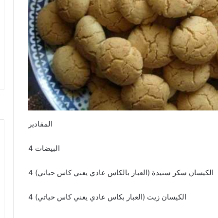
المقادير
4 البيضات
4 الكيسان سكر سنيدة (العبار بالكاس عادي يعني كاس حياتي)
4 الكيسان زيت (العبار بكاس عادي يعني كاس حياتي)