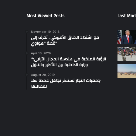
Most Viewed Posts
Last Mod
November 19, 2018
مع اشتداد الخناق الأميركي.. تعرف إلى
قصة “هواوي”
April 13, 2026
*الرؤية الملكية في هندسة المجال الترابي:
وزارة الداخلية بين التأطير والتنزيل
August 29, 2019
جمعيات التجار تستنكر تجاهل عمدة سلا
لمطالبها