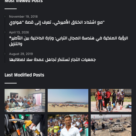
Most Viewed Posts
November 19, 2018
مع اشتداد الخناق الأميركي.. تعرف إلى قصة “هواوي”
April 13, 2026
*الرؤية الملكية في هندسة المجال الترابي: وزارة الداخلية بين التأطير
والتنزيل
August 29, 2019
جمعيات التجار تستنكر تجاهل عمدة سلا لمطالبها
Last Modified Posts