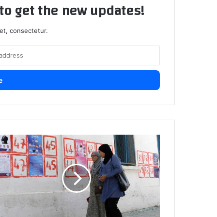
t to get the new updates!
et, consectetur.