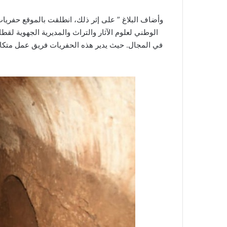
الوطني لعلوم الآثار والتراث والمديرية الجهوية لقط
في المجال. حيث يدير هذه الحفريات فريق عمل متكا