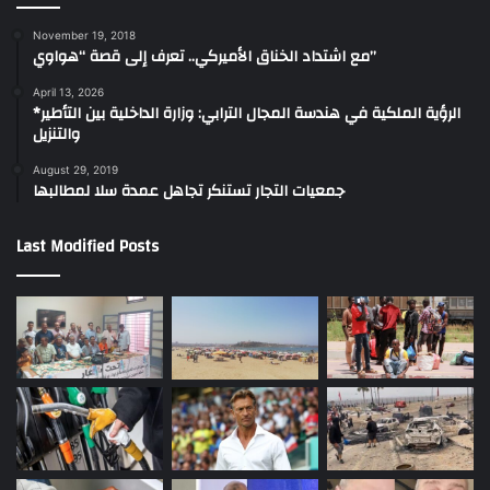
November 19, 2018
مع اشتداد الخناق الأميركي.. تعرف إلى قصة “هواوي”
April 13, 2026
*الرؤية الملكية في هندسة المجال الترابي: وزارة الداخلية بين التأطير
والتنزيل
August 29, 2019
جمعيات التجار تستنكر تجاهل عمدة سلا لمطالبها
Last Modified Posts