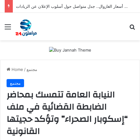
رفع أسعار الغازوال.. جدل متواصل حول أسلوب الإعلان عن الزيادات
Menu
S
مجتمع
/
Home
مجتمع
النيابة العامة تتمسك بمحاضر
الضابطة القضائية في ملف
“إسكوبار الصحراء” وتؤكد حجيتها
القانونية