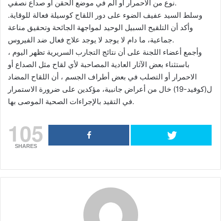
نوع من الاحمرار أو ألم في موضع الحقن أو صداع نصفي.
وسلط السيد عفيف الضوء على دور اللقاح كوسيلة فعالة للوقاية.
وأكد أن التلقيح السبيل الوحيد لمواجهة الجائحة وتحقيق مناعة
جماعية، ما دام لا يوجد لا يوجد علاج فعال ضد الفيروس.
وأجمع أعضاء اللجنة على أن نتائج التجارب السريرية تظهر اليوم ،
باستثناء بعض الآثار العادية المصاحبة لأي لقاح مثل الصداع أو
الاحمرار أو التصلب في بعض أطراف الجسم ، أن اللقاح المضاد
ل(كوفيد-19) خال من أعراض جانبية، مؤكدين على ضرورة الاستمرار
في التقيد بالإجراءات الصحية الموصى بها.
105
SHARES