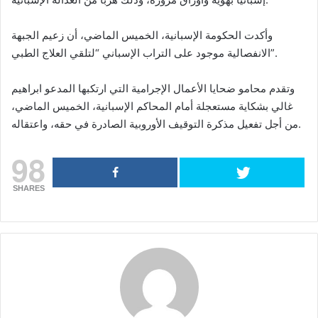
وأكدت الحكومة الإسبانية، الخميس الماضي، أن زعيم الجبهة
الانفصالية موجود على التراب الإسباني “لتلقي العلاج الطبي”.
وتقدم محامو ضحايا الأعمال الإجرامية التي ارتكبها المدعو ابراهيم
غالي بشكاية مستعجلة أمام المحاكم الإسبانية، الخميس الماضي،
من أجل تفعيل مذكرة التوقيف الأوروبية الصادرة في حقه، واعتقاله.
98
SHARES