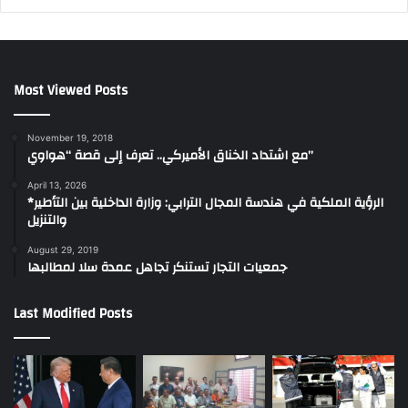
Most Viewed Posts
November 19, 2018
مع اشتداد الخناق الأميركي.. تعرف إلى قصة “هواوي”
April 13, 2026
*الرؤية الملكية في هندسة المجال الترابي: وزارة الداخلية بين التأطير
والتنزيل
August 29, 2019
جمعيات التجار تستنكر تجاهل عمدة سلا لمطالبها
Last Modified Posts