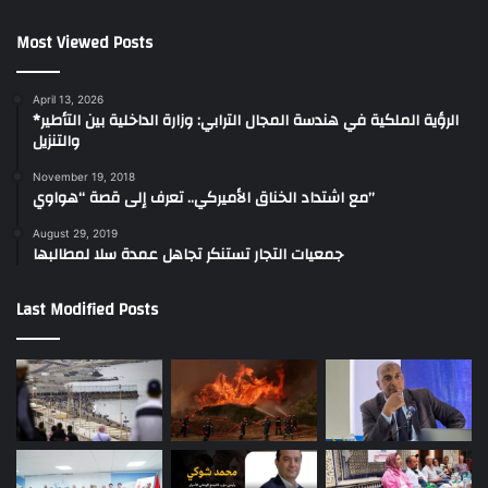
Most Viewed Posts
April 13, 2026
*الرؤية الملكية في هندسة المجال الترابي: وزارة الداخلية بين التأطير
والتنزيل
November 19, 2018
مع اشتداد الخناق الأميركي.. تعرف إلى قصة “هواوي”
August 29, 2019
جمعيات التجار تستنكر تجاهل عمدة سلا لمطالبها
Last Modified Posts