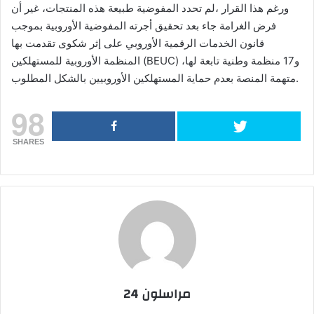
ورغم هذا القرار ،لم تحدد المفوضية طبيعة هذه المنتجات، غير أن
فرض الغرامة جاء بعد تحقيق أجرته المفوضية الأوروبية بموجب
قانون الخدمات الرقمية الأوروبي على إثر شكوى تقدمت بها
المنظمة الأوروبية للمستهلكين (BEUC) و17 منظمة وطنية تابعة لها،
متهمة المنصة بعدم حماية المستهلكين الأوروبيين بالشكل المطلوب.
98
SHARES
مراسلون 24