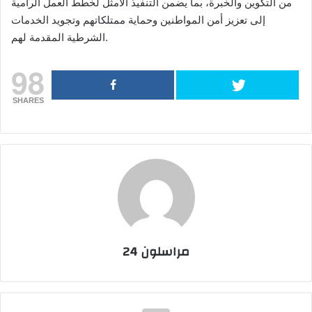
من التكوين والخبرة، بما يضمن التنفيذ الأمثل لخطط العمل الرامية
إلى تعزيز أمن المواطنين وحماية ممتلكاتهم وتجويد الخدمات
الشرطية المقدمة لهم.
98
SHARES
مراسلون 24