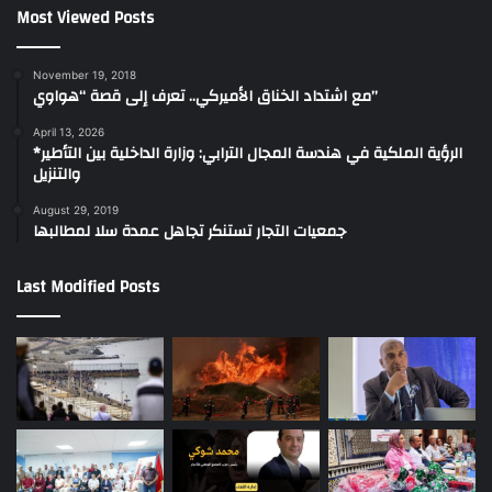
Most Viewed Posts
November 19, 2018
مع اشتداد الخناق الأميركي.. تعرف إلى قصة “هواوي”
April 13, 2026
*الرؤية الملكية في هندسة المجال الترابي: وزارة الداخلية بين التأطير
والتنزيل
August 29, 2019
جمعيات التجار تستنكر تجاهل عمدة سلا لمطالبها
Last Modified Posts