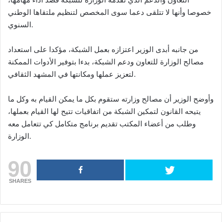
خصوصا وأنها لا تتلقى دعما سوى المخصص لتنظيم ملتقاها الوطني
السنوي.
من جانبه أبدى الوزير اعتزازه بعمل الشبكة، مؤكدا على استعداد
مصالح الوزارة للتعاون ودعم الشبكة، بدءا بتوفير الأدوات الممكنة
لتعزيز عملها ومكانتها في المشهد الثقافي.
وأوضح الوزير أن مصالح وزارته ستقوم بكل ما يمكن القيام به وكل ما
يتيحه القانون لتمكين الشبكة من اتفاقيات تتيح لها القيام بعملها،
وطلب من أعضاء المكتب تقديم برنامج متكامل كي تتعامل معه
الوزارة.
90
SHARES