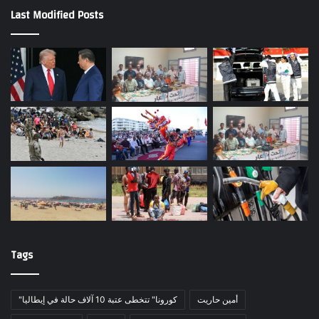
Last Modified Posts
Tags
أمين حاريت
"كورونا" تتخطى عتبة 10 آلاف حالة في إيطاليا