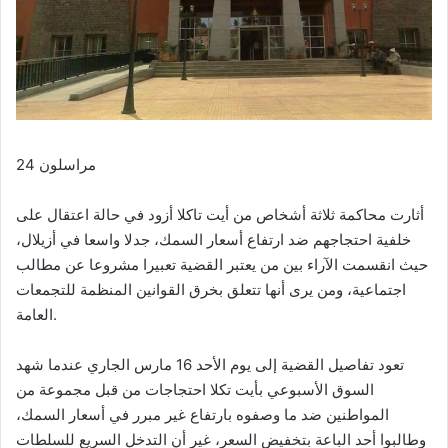
مراسلون 24
أثارت محاكمة ثلاثة أشخاص من أيت تاكلا أزود في حالة اعتقال على
خلفية احتجاجهم ضد ارتفاع أسعار السمك، جدلا واسعا في أزيلال،
حيث انقسمت الآراء بين من يعتبر القضية تعبيرا مشروعا عن مطالب
اجتماعية، ومن يرى أنها تتعلق بخرق القوانين المنظمة للتجمعات
العامة.
تعود تفاصيل القضية إلى يوم الأحد 16 مارس الجاري عندما شهد
السوق الأسبوعي بأيت تكلا احتجاجات من قبل مجموعة من
المواطنين ضد ما وصفوه بارتفاع غير مبرر في أسعار السمك،
وطالبوا أحد الباعة بتخفيض السعر، غير أن التدخل السريع للسلطات