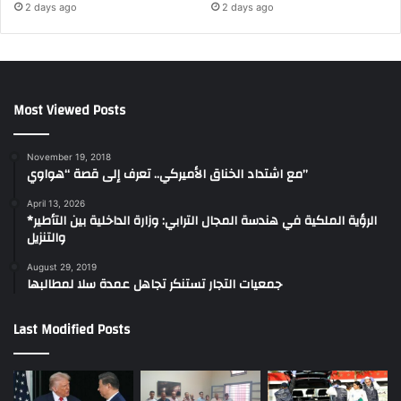
2 days ago
2 days ago
Most Viewed Posts
November 19, 2018
مع اشتداد الخناق الأميركي.. تعرف إلى قصة “هواوي”
April 13, 2026
*الرؤية الملكية في هندسة المجال الترابي: وزارة الداخلية بين التأطير
والتنزيل
August 29, 2019
جمعيات التجار تستنكر تجاهل عمدة سلا لمطالبها
Last Modified Posts