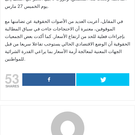
يوم الخميس 27 مارس.
في المقابل، أعربت العديد من الأصوات الحقوقية عن تضامنها مع
الموقوفين، معتبرة أن الاحتجاجات جاءت في سياق المطالبة
بإجراءات فعلية للحد من ارتفاع الأسعار. كما أكدت بعض الجمعيات
الحقوقية أن الوضع الاقتصادي الحالي يستوجب تفاعلا سريعا من قبل
الجهات المعنية لمعالجة أزمة الأسعار بما يراعي القدرة الشرائية
للمواطنين.
53
SHARES