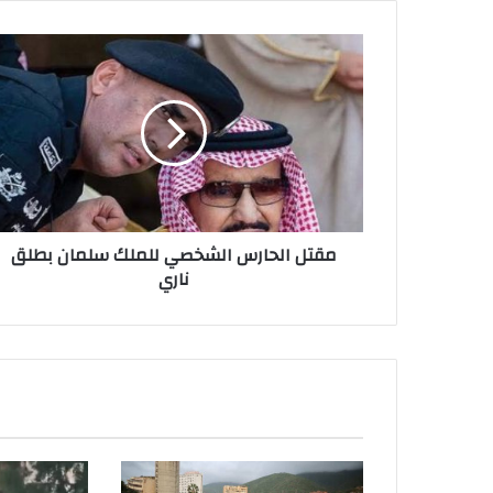
مقتل الحارس الشخصي للملك سلمان بطلق
س
ناري