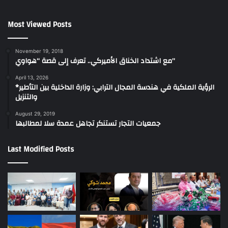
Most Viewed Posts
November 19, 2018
مع اشتداد الخناق الأميركي.. تعرف إلى قصة “هواوي”
April 13, 2026
*الرؤية الملكية في هندسة المجال الترابي: وزارة الداخلية بين التأطير
والتنزيل
August 29, 2019
جمعيات التجار تستنكر تجاهل عمدة سلا لمطالبها
Last Modified Posts