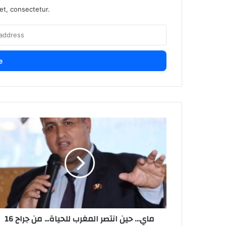
et, consectetur.
16 ماي… حين انتصر المغرب للحياة... من جراح