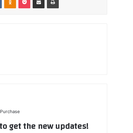
 Purchase
t to get the new updates!