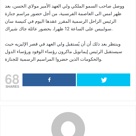
ووصل صاحب السمو الملكي ولي العهد الأمير مولاي الحسن، بعد
ظهر امس الى العاصمة الفرنسية، من أجل حضور مراسم جنازة
الرئيس الراحل الرسمية المقرر عقدها اليوم في كنيسة سان
سولبيس على الساعة 12 ظهرا، بحضور عائلة جاك شيراك.
وينتظر بعد ذلك أن أن يُستقبل ولي العهد في قصر الإليزيه حيث
سيستقبل الرئيس إيمانويل ماكرون رؤساء الوفود ورؤساء الدول
والحكومات الذين حضروا المراسيم الرسمية للجنازة.
68
SHARES