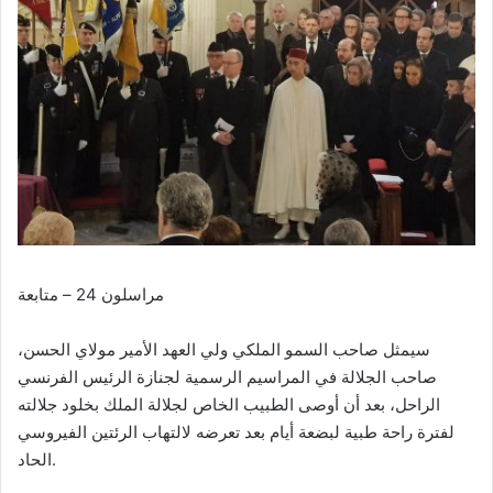
مراسلون 24 – متابعة
سيمثل صاحب السمو الملكي ولي العهد الأمير مولاي الحسن،
صاحب الجلالة في المراسيم الرسمية لجنازة الرئيس الفرنسي
الراحل، بعد أن أوصى الطبيب الخاص لجلالة الملك بخلود جلالته
لفترة راحة طبية لبضعة أيام بعد تعرضه لالتهاب الرئتين الفيروسي
الحاد.