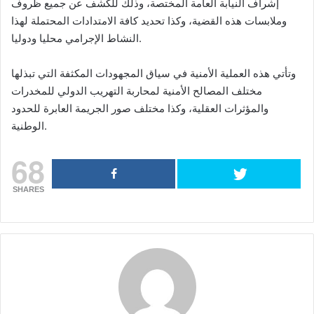
إشراف النيابة العامة المختصة، وذلك للكشف عن جميع ظروف
وملابسات هذه القضية، وكذا تحديد كافة الامتدادات المحتملة لهذا
النشاط الإجرامي محليا ودوليا.
وتأتي هذه العملية الأمنية في سياق المجهودات المكثفة التي تبذلها
مختلف المصالح الأمنية لمحاربة التهريب الدولي للمخدرات
والمؤثرات العقلية، وكذا مختلف صور الجريمة العابرة للحدود
الوطنية.
68
SHARES