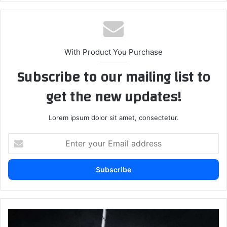
With Product You Purchase
Subscribe to our mailing list to
get the new updates!
Lorem ipsum dolor sit amet, consectetur.
Enter
your
Email
address
رئيس
فرع