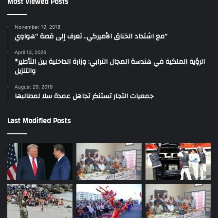
Most Viewed Posts
November 19, 2018
مع اشتداد الخناق الأميركي.. تعرف إلى قصة “هواوي”
April 13, 2026
*الرؤية الملكية في هندسة المجال الترابي: وزارة الداخلية بين التأطير
والتنزيل
August 29, 2019
جمعيات التجار تستنكر تجاهل عمدة سلا لمطالبها
Last Modified Posts