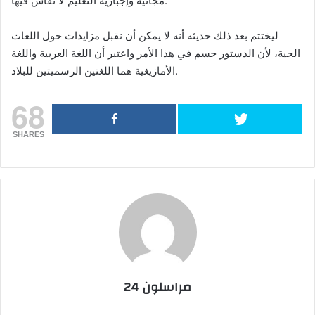
مجانية وإجبارية التعليم لا نقاش فيها.
ليختتم بعد ذلك حديثه أنه لا يمكن أن نقبل مزايدات حول اللغات
الحية، لأن الدستور حسم في هذا الأمر واعتبر أن اللغة العربية واللغة
الأمازيغية هما اللغتين الرسميتين للبلاد.
68
SHARES
مراسلون 24