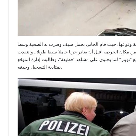
ة وقوعها، حيث قام الجاني بحمل سيف وضرب به الضحية وسط
من مكان الجريمة. قبل أن يغادر جريا حاملا سيفا طويلا.. وانتقدت
ع “تويتر” لما يحتوي على مشاهد “فظيعة”، وطالبت إدارة الموقع
بمتابعة التسجيل وحذفه.