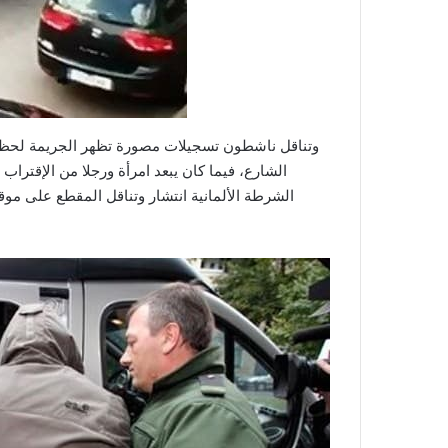
وتناقل ناشطون تسجيلات مصورة تظهر الجريمة لحظ
الشارع، فيما كان يبعد امرأة ورجلا من الإقتراب 
الشرطة الألمانية انتشار وتناقل المقطع على موق