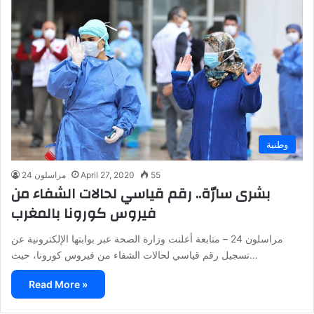
وطنية
55
April 27, 2020
مراسلون 24
بشرى سارّة.. رقم قياسي لحالات الشفاء من
فيروس كورونا بالمغرب
مراسلون 24 – متابعة أعلنت وزارة الصحة عبر بوابتها الإلكترونية عن
تسجيل رقم قياسي لحالات الشفاء من فيروس كورونا، حيث…
Read More »