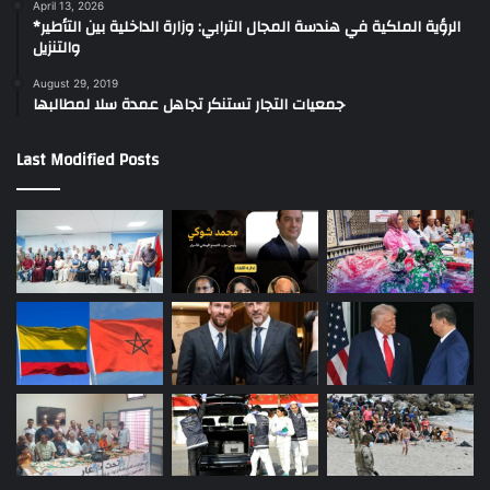
April 13, 2026
*الرؤية الملكية في هندسة المجال الترابي: وزارة الداخلية بين التأطير
والتنزيل
August 29, 2019
جمعيات التجار تستنكر تجاهل عمدة سلا لمطالبها
Last Modified Posts