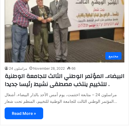
مجتمع
66
November 28, 2022
مراسلون 24
البيضاء.. المؤتمر الوطني الثالث للجامعة الوطنية
للتخييم ينتخب مصطقى نشيط رئيسا جديدا .
مراسلون 24 – متابعة اختتمت، يوم أمس الأحد بالدار البيضاء، أشغال
المؤتمر الوطني الثالث للجامعة الوطنية للتخييم، المنظم تحت شعار…
Read More »