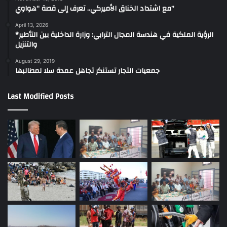
مع اشتداد الخناق الأميركي.. تعرف إلى قصة “هواوي”
April 13, 2026
*الرؤية الملكية في هندسة المجال الترابي: وزارة الداخلية بين التأطير
والتنزيل
August 29, 2019
جمعيات التجار تستنكر تجاهل عمدة سلا لمطالبها
Last Modified Posts