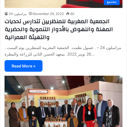
مجتمع
60
November 29, 2022
مراسلون 24
الجمعية المغربية للمنظريين تتدارس تحديات
المهنة والنهوض بالأدوار التنموية والحضرية
والتهيئة العمرانية
. مراسلون 24 – . عسول نظمت الجمعية المغربية للمنظرين يوم السبت
26 نونبر 2022 بمعهد الحسن الثاني للزراعة والبيطرة…
Read More »