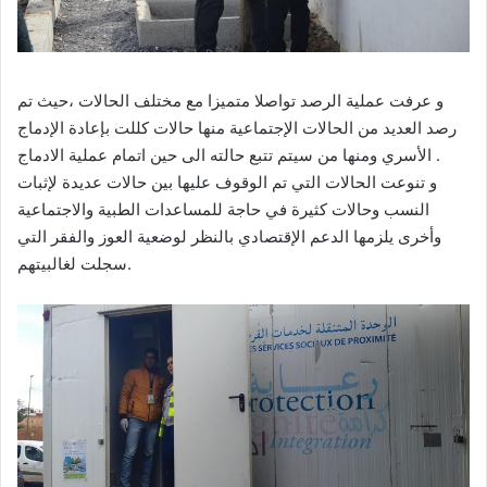
و عرفت عملية الرصد تواصلا متميزا مع مختلف الحالات ،حيث تم
رصد العديد من الحالات الإجتماعية منها حالات كللت بإعادة الإدماج
الأسري ومنها من سيتم تتبع حالته الى حين اتمام عملية الادماج .
و تنوعت الحالات التي تم الوقوف عليها بين حالات عديدة لإثبات
النسب وحالات كثيرة في حاجة للمساعدات الطبية والاجتماعية
وأخرى يلزمها الدعم الإقتصادي بالنظر لوضعية العوز والفقر التي
سجلت لغالبيتهم.