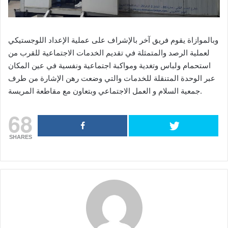
وبالموازاة يقوم فريق آخر بالإشراف على عملية الإعداد اللوجستيكي
لعملية الرصد والمتمثلة في تقديم الخدمات الاجتماعية للقرب من
استحمام ولباس وتغدية ومواكبة اجتماعية ونفسية في عين المكان
عبر الوحدة المتنقلة للخدمات والتي وضعت رهن الإشارة من طرف
جمعية السلام و العمل الاجتماعي وبتعاون مع مقاطعة المريسة.
68
SHARES