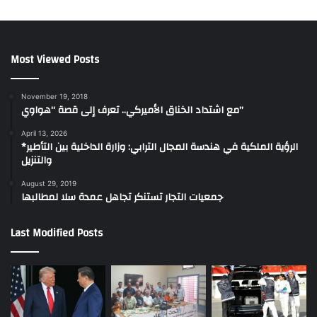
Most Viewed Posts
November 19, 2018
مع اشتداد الخناق الأميركي.. تعرف إلى قصة “هواوي”
April 13, 2026
*الرؤية الملكية في هندسة المجال الترابي: وزارة الداخلية بين التأطير
والتنزيل
August 29, 2019
جمعيات التجار تستنكر تجاهل عمدة سلا لمطالبها
Last Modified Posts