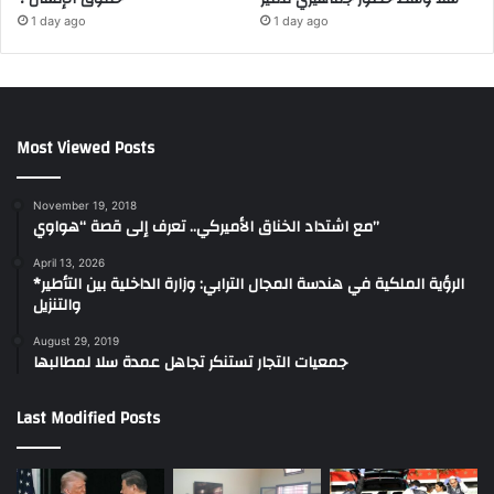
1 day ago
1 day ago
Most Viewed Posts
November 19, 2018
مع اشتداد الخناق الأميركي.. تعرف إلى قصة “هواوي”
April 13, 2026
*الرؤية الملكية في هندسة المجال الترابي: وزارة الداخلية بين التأطير
والتنزيل
August 29, 2019
جمعيات التجار تستنكر تجاهل عمدة سلا لمطالبها
Last Modified Posts