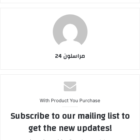
مراسلون 24
With Product You Purchase
Subscribe to our mailing list to
get the new updates!