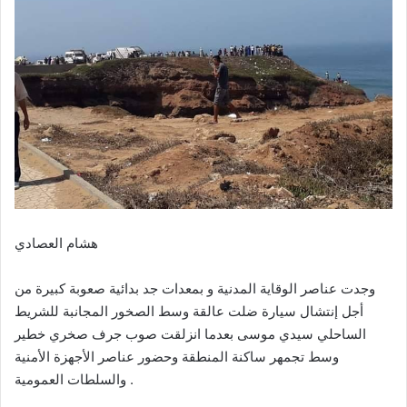
هشام العصادي
وجدت عناصر الوقاية المدنية و بمعدات جد بدائية صعوبة كبيرة من
أجل إنتشال سيارة ضلت عالقة وسط الصخور المجانبة للشريط
الساحلي سيدي موسى بعدما انزلقت صوب جرف صخري خطير
وسط تجمهر ساكنة المنطقة وحضور عناصر الأجهزة الأمنية
والسلطات العمومية .