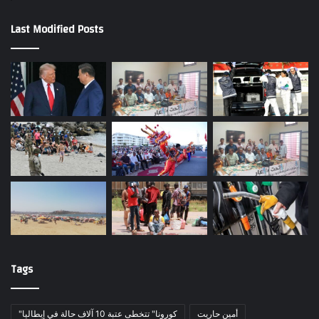
Last Modified Posts
Tags
أمين حاريت
"كورونا" تتخطى عتبة 10 آلاف حالة في إيطاليا