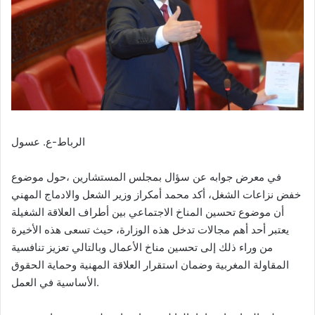
الرباط-ع. عسول
في معرض جوابه عن سؤال بمجلس المستشارين ،حول موضوع
خفض نزاعات الشغل، أكد محمد أمكراز وزير الشعل والادماج المهني
أن موضوع تحسين المناخ الاجتماعي بين أطراف العلاقة الشغيلة
يعتبر أحد أهم مجالات تدخل هذه الوزارة، حيث تسعى هذه الأخيرة
من وراء ذلك إلى تحسين مناخ الأعمال وبالتالي تعزيز تنافسية
المقاولة المغربية وضمان استقرار العلاقة المهنية وحماية الحقوق
الأساسية في العمل.