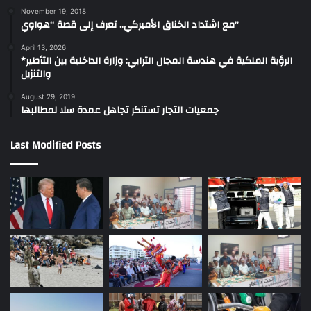
November 19, 2018
مع اشتداد الخناق الأميركي.. تعرف إلى قصة “هواوي”
April 13, 2026
*الرؤية الملكية في هندسة المجال الترابي: وزارة الداخلية بين التأطير
والتنزيل
August 29, 2019
جمعيات التجار تستنكر تجاهل عمدة سلا لمطالبها
Last Modified Posts