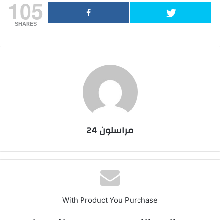
105
SHARES
مراسلون 24
With Product You Purchase