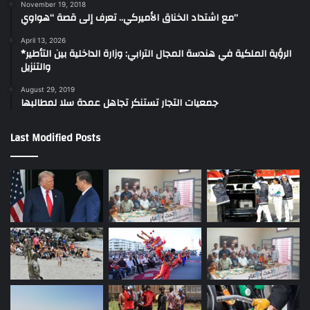
November 19, 2018
مع اشتداد الخناق الأميركي.. تعرف إلى قصة “هواوي”
April 13, 2026
*الرؤية الملكية في هندسة المجال الترابي: وزارة الداخلية بين التأطير
والتنزيل
August 29, 2019
جمعيات التجار تستنكر تجاهل عمدة سلا لمطالبها
Last Modified Posts