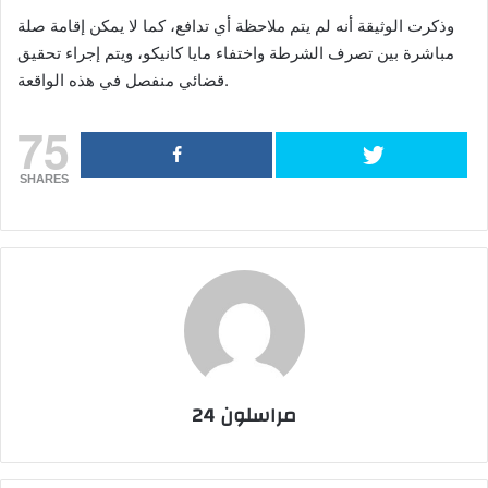
وذكرت الوثيقة أنه لم يتم ملاحظة أي تدافع، كما لا يمكن إقامة صلة
مباشرة بين تصرف الشرطة واختفاء مايا كانيكو، ويتم إجراء تحقيق
قضائي منفصل في هذه الواقعة.
75
SHARES
مراسلون 24