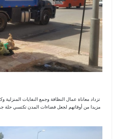
تزداد معاناة عمال النظافة وجمع النفايات المنزلية و
مزيدا من أوقاتهم لجعل فضاءات المدن تكتسي حلة جميل