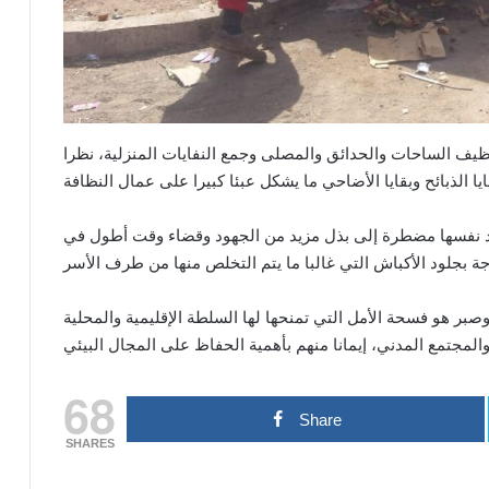
ظيف الساحات والحدائق والمصلى وجمع النفايات المنزلية، نظرا
ة تجد نفسها مضطرة إلى بذل مزيد من الجهود وقضاء وقت أطول في
صبر هو فسحة الأمل التي تمنحها لها السلطة الإقليمية والمحلية
68
Share
SHARES