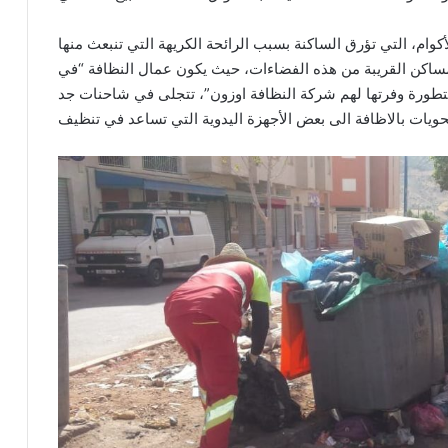
وام، التي تؤرق الساكنة بسبب الرائحة الكريهة التي تنبعث منها
ساكن القريبة من هذه الفضاءات، حيث يكون عمال النظافة “في
متطورة وفرتها لهم شركة النظافة اوزون”، تتجلى في شاحنات جد