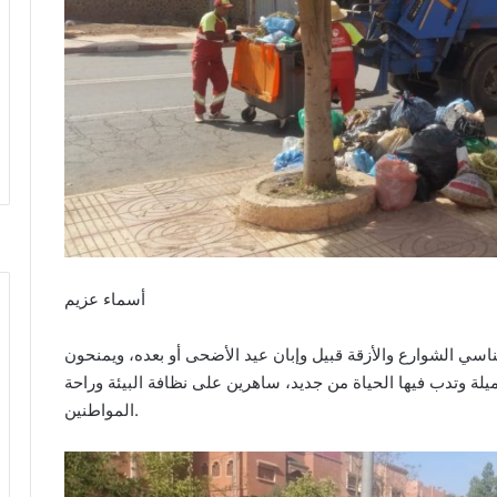
أسماء عزيم
كناسي الشوارع والأزقة قبيل وإبان عيد الأضحى أو بعده، ويمنحون
ة وتدب فيها الحياة من جديد، ساهرين على نظافة البيئة وراحة
المواطنين.