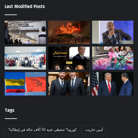
Last Modified Posts
Tags
أمين حاريت
"كورونا" تتخطى عتبة 10 آلاف حالة في إيطاليا