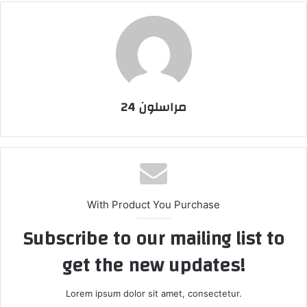
مراسلون 24
With Product You Purchase
Subscribe to our mailing list to
get the new updates!
Lorem ipsum dolor sit amet, consectetur.