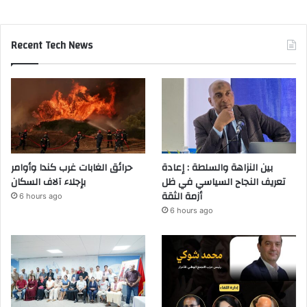
Recent Tech News
بين النزاهة والسلطة : إعادة
حرائق الغابات غرب كندا وأوامر
تعريف النجاح السياسي في ظل
بإجلاء آلاف السكان
أزمة الثقة
6 hours ago
6 hours ago