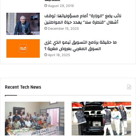
August 29, 2019
نائب يضع “الوزارة” أمام مسؤولياتها: توقف
أشغال “قنطرة سلا” يهدد حياة المواطنين
December 15, 2025
ما حقيقة برنامج التسويق تيمو الذي غزى
السوق المغربي بعروض مغرية ؟
April 18, 2025
Recent Tech News