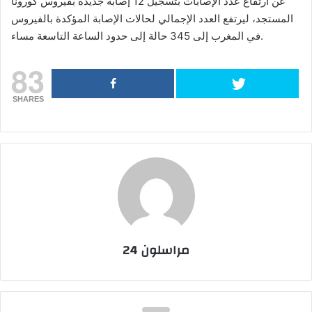
عن ارتفاع عدد الإصابات بتسجيل 12 إصابة جديدة بفيروس كورونا
المستجد، ليرتفع العدد الإجمالي لحالات الإصابة المؤكدة بالفيروس
في المغرب إلى 345 حالة إلى حدود الساعة التاسعة مساء.
83
SHARES
مراسلون 24