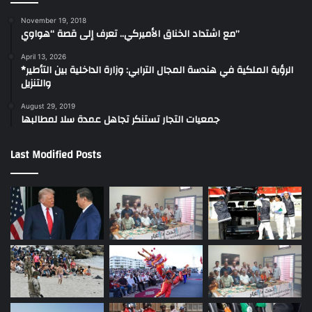
November 19, 2018
مع اشتداد الخناق الأميركي.. تعرف إلى قصة “هواوي”
April 13, 2026
*الرؤية الملكية في هندسة المجال الترابي: وزارة الداخلية بين التأطير
والتنزيل
August 29, 2019
جمعيات التجار تستنكر تجاهل عمدة سلا لمطالبها
Last Modified Posts