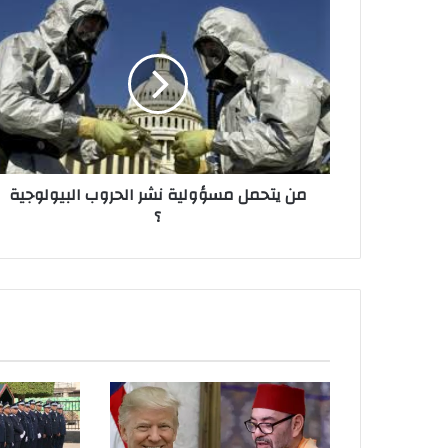
من يتحمل مسؤولية نشر الحروب البيولوجية
؟