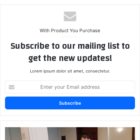
With Product You Purchase
Subscribe to our mailing list to
get the new updates!
Lorem ipsum dolor sit amet, consectetur.
Enter
your
Email
address
لقاء
تواصلي