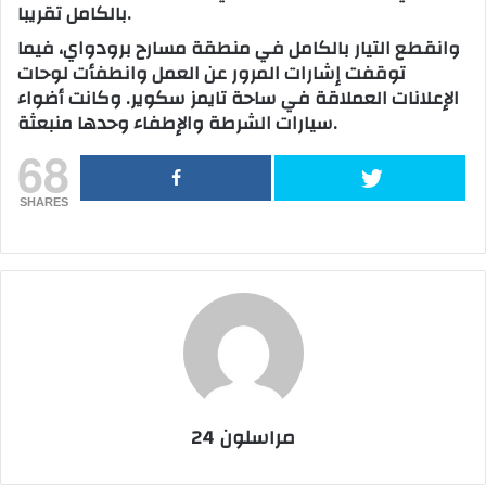
بالكامل تقريبا.
وانقطع التيار بالكامل في منطقة مسارح برودواي، فيما
توقفت إشارات المرور عن العمل وانطفأت لوحات
الإعلانات العملاقة في ساحة تايمز سكوير. وكانت أضواء
سيارات الشرطة والإطفاء وحدها منبعثة.
68
SHARES
مراسلون 24