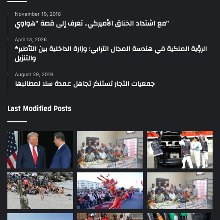
November 19, 2018
مع اشتداد الخناق الأميركي.. تعرف إلى قصة “هواوي”
April 13, 2026
*الرؤية الملكية في هندسة المجال الترابي: وزارة الداخلية بين التأطير
والتنزيل
August 29, 2019
جمعيات التجار تستنكر تجاهل عمدة سلا لمطالبها
Last Modified Posts