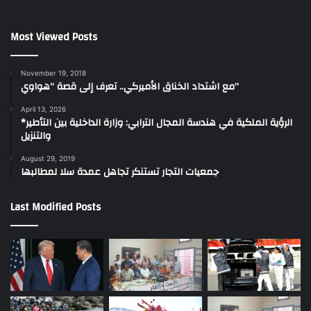
Most Viewed Posts
November 19, 2018
مع اشتداد الخناق الأميركي.. تعرف إلى قصة “هواوي”
April 13, 2026
*الرؤية الملكية في هندسة المجال الترابي: وزارة الداخلية بين التأطير
والتنزيل
August 29, 2019
جمعيات التجار تستنكر تجاهل عمدة سلا لمطالبها
Last Modified Posts