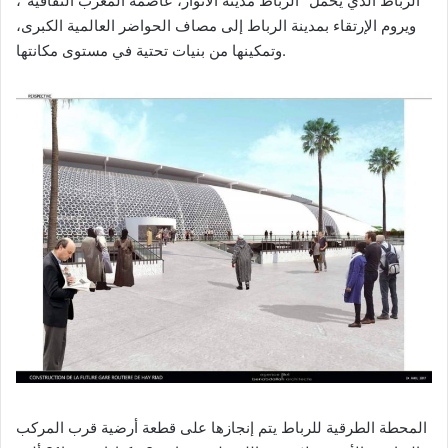
الرباط الذي يحمل “الرباط مدينة الأنوار، عاصمة المغرب الثقافية”،
ويروم الإرتقاء بمدينة الرباط إلى مصاف الحواضر العالمية الكبرى،
وتمكينها من بنيات تحتية في مستوى مكانتها.
المحطة الطرقية للرباط يتم إنجازها على قطعة أرضية قرب المركب