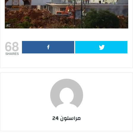
68
SHARES
مراسلون 24