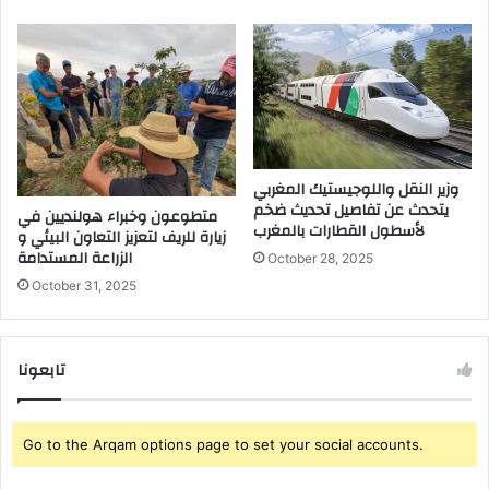
وزير النقل واللوجيستيك المغربي
يتحدث عن تفاصيل تحديث ضخم
متطوعون وخبراء هولنديين في
لأسطول القطارات بالمغرب
زيارة للريف لتعزيز التعاون البيئي و
الزراعة المستدامة
October 28, 2025
October 31, 2025
تابعونا
Go to the Arqam options page to set your social accounts.