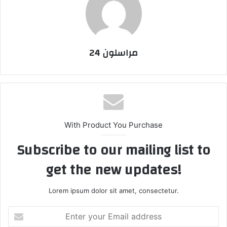
مراسلون 24
With Product You Purchase
Subscribe to our mailing list to
get the new updates!
Lorem ipsum dolor sit amet, consectetur.
Enter
your