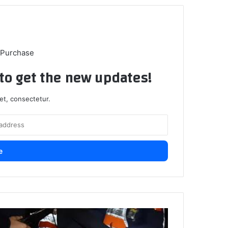
 Purchase
t to get the new updates!
et, consectetur.