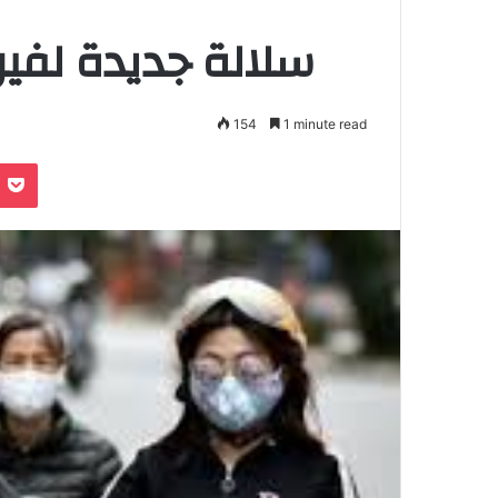
سلالة جديدة لفي
154
1 minute read
Pocket