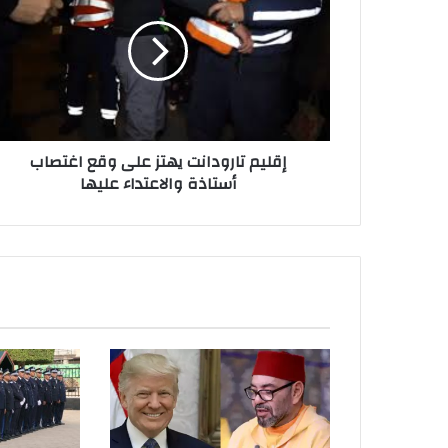
إقليم تارودانت يهتز على وقع اغتصاب
أستاذة والاعتداء عليها