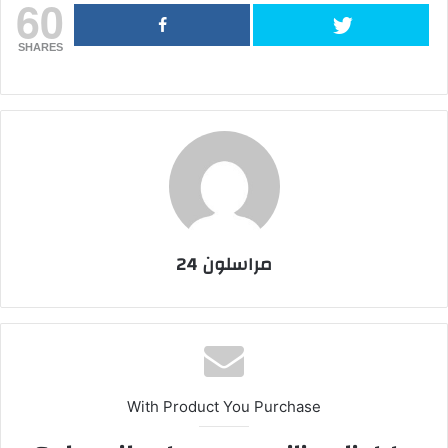
60
SHARES
مراسلون 24
With Product You Purchase