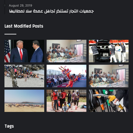
August 29, 2019
جمعيات التجار تستنكر تجاهل عمدة سلا لمطالبها
Last Modified Posts
Tags