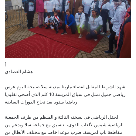
]
هشام العصادي
شهد الشريط المقابل لفضاء مارينا بمدينة سلا صبيحة اليوم عرس
رياضي جميل تمثل في سباق المريسة 10 كلم الذي أضحى تقليديا
رياضيا سنويا بعد نجاح الدورات السابقة
الحفل الرياضي في نسخته التالثة و المنظم من طرف الجمعية
الرياضية شمس لألعاب القوى، بتنسيق مع جماعة سلا وبدعم من
مقاطعة باب لمريسة، ضرب موعدا خاصا مع مختلف الأبطال من