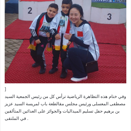
]
وفي ختام هذه التظاهرة الرياضية ترأس كل من رئيس الجمعية السيد
مصطفى المعسلى ورئيس مجلس مقالطعة باب لمريسة السيد عزيز
بن برهيم حفل تسليم الميداليات والجوائز على العدائين المتألقين
في الملتقى .