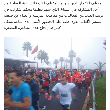
مختلف الأعمار الذين هبوا من مختلف الأندية الرياضية الوطنية من
أجل المشاركة في السباق الذي شهد تنظيما محكما شاركت في
ترتيبه العديد من الفعاليات من مقاطعة المريسة وأعضاء عن جمعية
شمس لألعاب القوى فضلا على الحضور الأمني الذي ساهم بشكل
كبير في إنجاح هذه التظاهرة المصغرة.