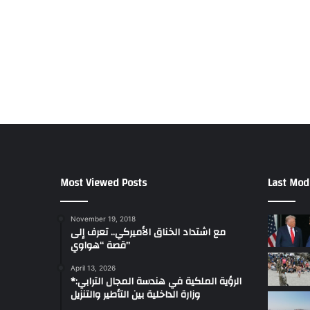
Most Viewed Posts
Last Mod
November 19, 2018
مع اشتداد الخناق الأميركي.. تعرف إلى
قصة “هواوي”
April 13, 2026
*الرؤية الملكية في هندسة المجال الترابي:
وزارة الداخلية بين التأطير والتنزيل