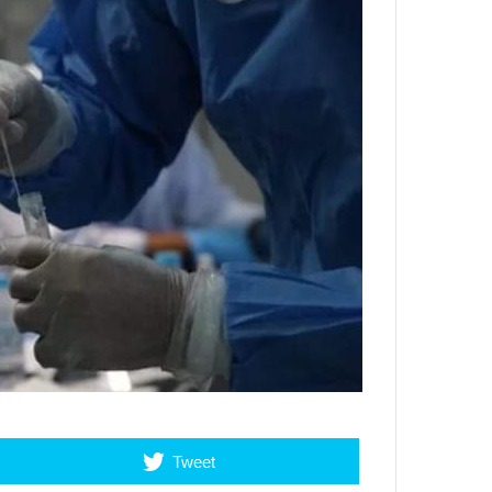
Tweet