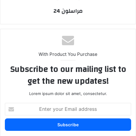
مراسلون 24
With Product You Purchase
Subscribe to our mailing list to
get the new updates!
Lorem ipsum dolor sit amet, consectetur.
Enter
your
Email
address