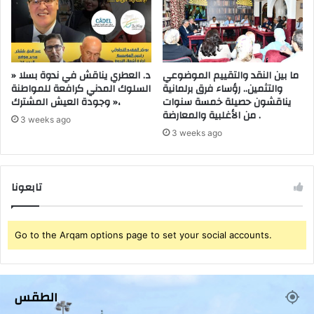
ما بين النقد والتقييم الموضوعي
د. العطري يناقش في ندوة بسلا «
والتثمين.. رؤساء فرق برلمانية
السلوك المدني كرافعة للمواطنة
يناقشون حصيلة خمسة سنوات
وجودة العيش المشترك »،
من الأغلبية والمعارضة .
3 weeks ago
3 weeks ago
تابعونا
Go to the Arqam options page to set your social accounts.
الطقس