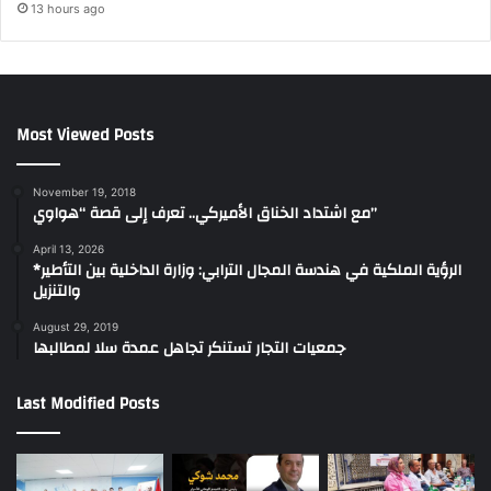
13 hours ago
Most Viewed Posts
November 19, 2018
مع اشتداد الخناق الأميركي.. تعرف إلى قصة “هواوي”
April 13, 2026
*الرؤية الملكية في هندسة المجال الترابي: وزارة الداخلية بين التأطير
والتنزيل
August 29, 2019
جمعيات التجار تستنكر تجاهل عمدة سلا لمطالبها
Last Modified Posts