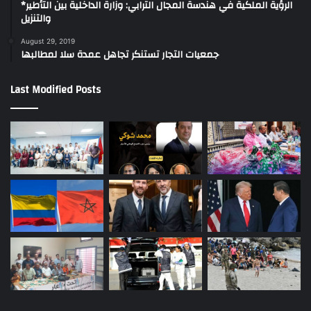
*الرؤية الملكية في هندسة المجال الترابي: وزارة الداخلية بين التأطير
والتنزيل
August 29, 2019
جمعيات التجار تستنكر تجاهل عمدة سلا لمطالبها
Last Modified Posts