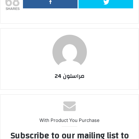
68
SHARES
مراسلون 24
With Product You Purchase
Subscribe to our mailing list to