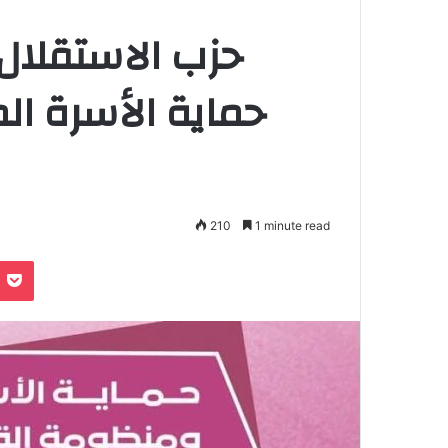
حزب الاستقلال 
حماية الأسرة ال
210
1 minute read
Pocket