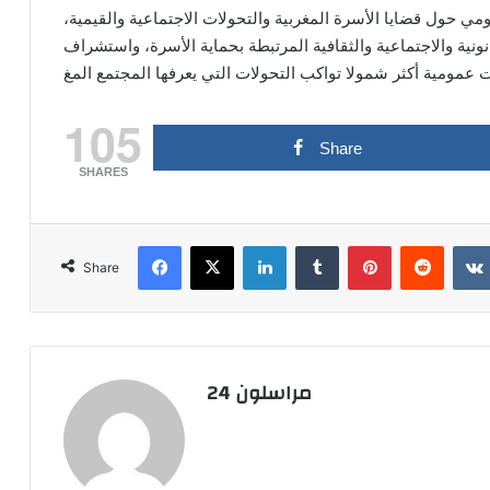
ي حول قضايا الأسرة المغربية والتحولات الاجتماعية والقيمية،
نية والاجتماعية والثقافية المرتبطة بحماية الأسرة، واستشراف
عمومية أكثر شمولا تواكب التحولات التي يعرفها المجتمع المغ
105
Share
SHARES
Facebook
X
LinkedIn
Tumblr
Pinterest
Reddit
Share
مراسلون 24