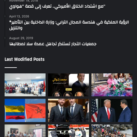
November 19, 2018
مع اشتداد الخناق الأميركي.. تعرف إلى قصة “هواوي”
April 13, 2026
*الرؤية الملكية في هندسة المجال الترابي: وزارة الداخلية بين التأطير
والتنزيل
August 29, 2019
جمعيات التجار تستنكر تجاهل عمدة سلا لمطالبها
Last Modified Posts