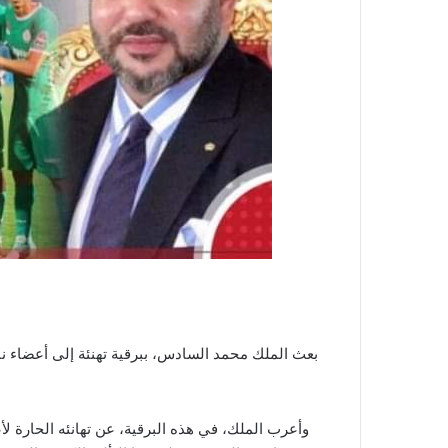
بعث الملك محمد السادس، ببرقية تهنئة إلى أعضاء نا
وأعرب الملك، في هذه البرقية، عن تهانئه الحارة ل