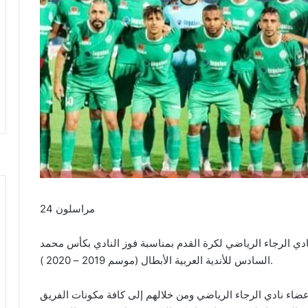
مراسلون 24
دي الرجاء الرياضي لكرة القدم بمناسبة فوز النادي بكأس محمد
السادس للأندية العربية الأبطال (موسم 2019 – 2020 ).
أعضاء نادي الرجاء الرياضي ومن خلالهم إلى كافة مكونات الفريق