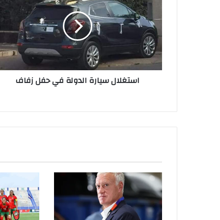
استغلال سيارة الدولة في حفل زفاف