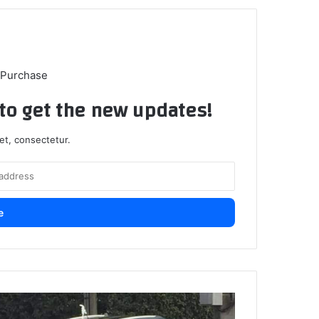
 Purchase
t to get the new updates!
et, consectetur.