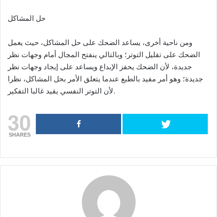
حل المشاكل
ومن ناحية أخرى، يساعد الضحك على حل المشاكل، حيث يعمل
الضحك على تقليل التوتر؛ وبالتالي ينفتح المجال أمام وجهات نظر
جديدة، لأن الضحك يحفز الإبداع ويساعد على إيجاد وجهات نظر
جديدة؛ وهو أمر مفيد بالطبع عندما يتعلق الأمر بحل المشاكل، نظرا
لأن التوتر النفسي يقيد غالبا التفكير.
30
SHARES