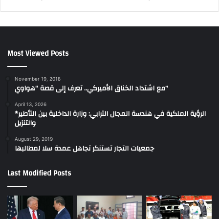
Most Viewed Posts
November 19, 2018
مع اشتداد الخناق الأميركي.. تعرف إلى قصة “هواوي”
April 13, 2026
*الرؤية الملكية في هندسة المجال الترابي: وزارة الداخلية بين التأطير
والتنزيل
August 29, 2019
جمعيات التجار تستنكر تجاهل عمدة سلا لمطالبها
Last Modified Posts