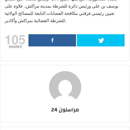
يوسف بن علي ورئيس دائرة للشرطة بمدينة مراكش، علاوة على
تعيين رئيسي فرقتي مكافحة العصابات التابعة للمصالح الولائية
للشرطة القضائية بمراكش وأكادير.
105
SHARES
مراسلون 24