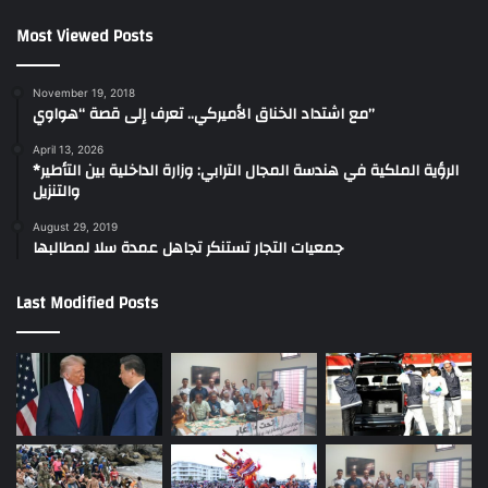
Most Viewed Posts
November 19, 2018
مع اشتداد الخناق الأميركي.. تعرف إلى قصة “هواوي”
April 13, 2026
*الرؤية الملكية في هندسة المجال الترابي: وزارة الداخلية بين التأطير
والتنزيل
August 29, 2019
جمعيات التجار تستنكر تجاهل عمدة سلا لمطالبها
Last Modified Posts