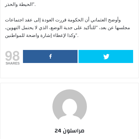
الحيطة والحذر”.
وأوضح العثماني أن الحكومة قررت العودة إلى عقد اجتماعات
مجلسها عن بعد، “للتأكيد على جدية الوضع، الذي لا يحتمل التهوين،
وكذا لإعطاء إشارة واضحة للمواطنين”.
98
SHARES
مراسلون 24