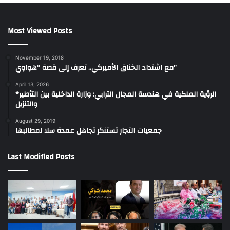
Most Viewed Posts
November 19, 2018
مع اشتداد الخناق الأميركي.. تعرف إلى قصة “هواوي”
April 13, 2026
*الرؤية الملكية في هندسة المجال الترابي: وزارة الداخلية بين التأطير
والتنزيل
August 29, 2019
جمعيات التجار تستنكر تجاهل عمدة سلا لمطالبها
Last Modified Posts