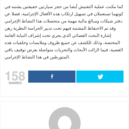
كما مكنت عملية التفتيش أيضا من حجز سيارتين خفيفتين يشتبه في
كونهما تستعملان في تسهيل ارتكاب هذه الأفعال الإجرامية، فضلا عن
دفتر شيكات ومبالغ مالية مهمة من متحصلات هذا النشاط الإجرامي.
وقد تم الاحتفاظ المشتبه فيهم تحت تدبير الحراسة النظرية رهن
إشارة البحث القضائي الذي يجري تحت إشراف النيابة العامة
المختصة، وذلك للكشف عن جميع ظروف وملابسات وخلفيات هذه
القضية، فيما لازالت الأبحاث والتحريات متواصلة بغرض توقيف باقي
المتورطين في هذا النشاط الإجرامي.
158
SHARES