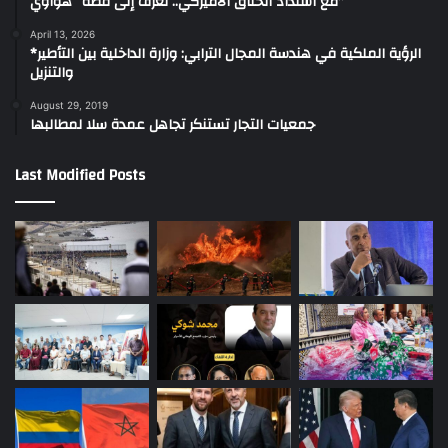
مع اشتداد الخناق الأميركي.. تعرف إلى قصة “هواوي”
April 13, 2026
*الرؤية الملكية في هندسة المجال الترابي: وزارة الداخلية بين التأطير
والتنزيل
August 29, 2019
جمعيات التجار تستنكر تجاهل عمدة سلا لمطالبها
Last Modified Posts