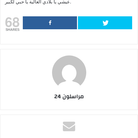
عيشي يا بلادي الغالية يا حبي لكبير.
68
SHARES
مراسلون 24