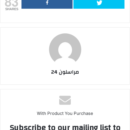
83
SHARES
مراسلون 24
With Product You Purchase
Subscribe to our mailing list to