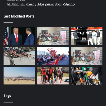
جمعيات التجار تستنكر تجاهل عمدة سلا لمطالبها
Last Modified Posts
Tags