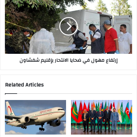
إرتفاع
مهول
في
ضحايا
الانتحار
بإقليم
Related Articles