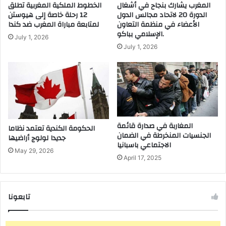
المغرب يشارك بنجاح في أشغال
الخطوط الملكية المغربية تطلق
الدورة 20 لاتحاد مجالس الدول
12 رحلة خاصة إلى هيوستن
الأعضاء في منظمة التعاون
لمتابعة مباراة المغرب ضد كندا
الإسلامي بباكو.
July 1, 2026
July 1, 2026
المغاربة في صدارة قائمة
الحكومة الكندية تعتمد نظاما
الجنسيات المنخرطة في الضمان
جديدا لولوج أراضيها
الاجتماعي باسبانيا
May 29, 2026
April 17, 2025
تابعونا