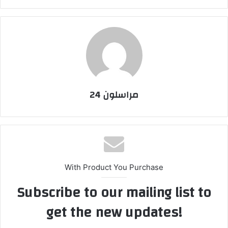
مراسلون 24
With Product You Purchase
Subscribe to our mailing list to
get the new updates!