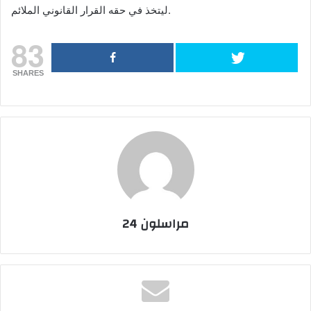
ليتخذ في حقه القرار القانوني الملائم.
83
SHARES
مراسلون 24