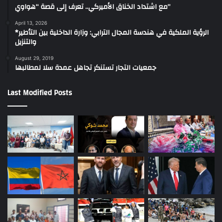
مع اشتداد الخناق الأميركي.. تعرف إلى قصة “هواوي”
April 13, 2026
*الرؤية الملكية في هندسة المجال الترابي: وزارة الداخلية بين التأطير
والتنزيل
August 29, 2019
جمعيات التجار تستنكر تجاهل عمدة سلا لمطالبها
Last Modified Posts